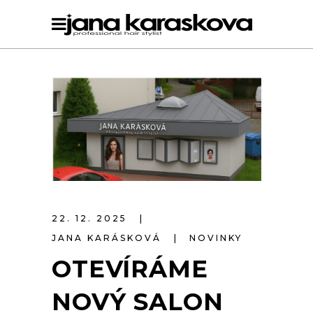
22. 12. 2025
JANA KARÁSKOVÁ
NOVINKY
OTEVÍRÁME
NOVÝ SALON