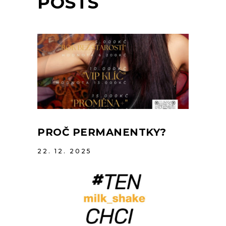
POSTS
PROČ PERMANENTKY?
22. 12. 2025