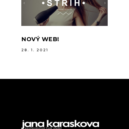
NOVÝ WEB!
28. 1. 2021