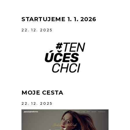
STARTUJEME 1. 1. 2026
22. 12. 2025
MOJE CESTA
22. 12. 2025